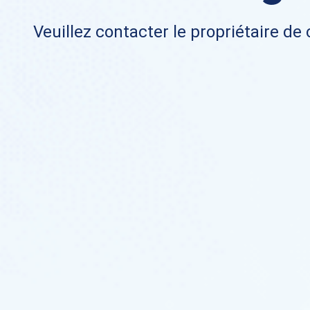
Veuillez contacter le propriétaire de 